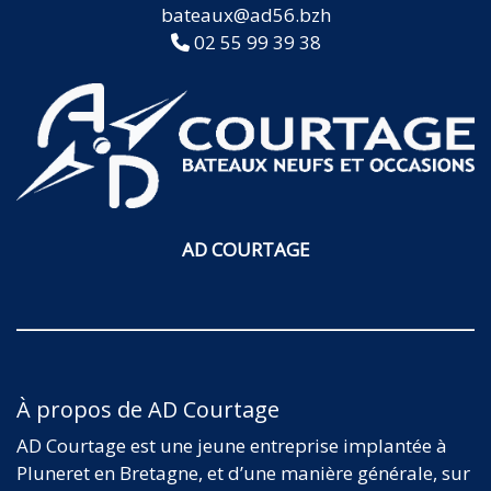
bateaux@ad56.bzh
02 55 99 39 38
AD COURTAGE
À propos de AD Courtage
AD Courtage est une jeune entreprise implantée à
Pluneret en Bretagne, et d’une manière générale, sur