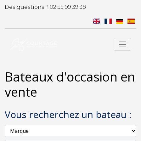
Des questions ?
02 55 99 39 38
Bateaux d'occasion en
vente
Vous recherchez un bateau :