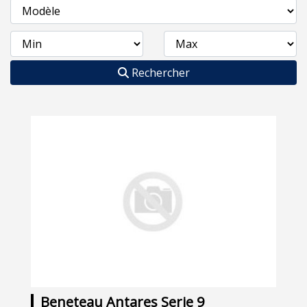
Rechercher
Beneteau Antares Serie 9